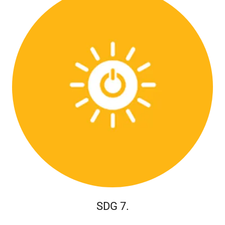
SDG 7.