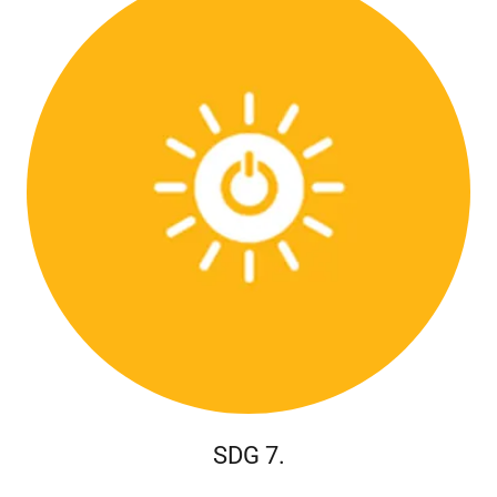
SDG 7.