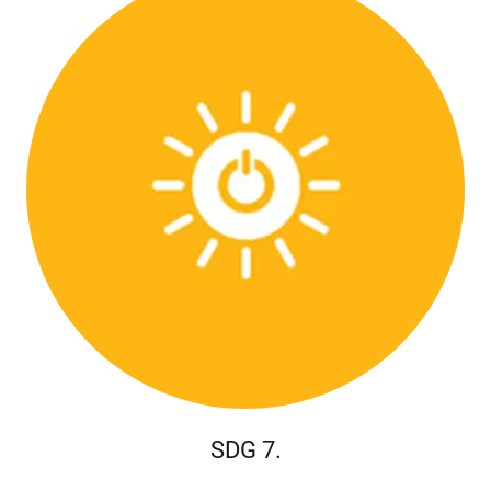
SDG 7.